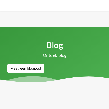
Blog
Ontdek blog
Maak een blogpost