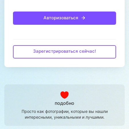
Авторизоваться
Зарегистрироваться сейчас!
подобно
Просто как фотографии, которые вы нашли
интересными, уникальными и лучшими.