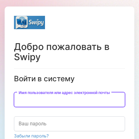
Добро пожаловать в
Swipy
Войти в систему
Имя пользователя или адрес электронной почты
Ваш пароль
Забыли пароль?