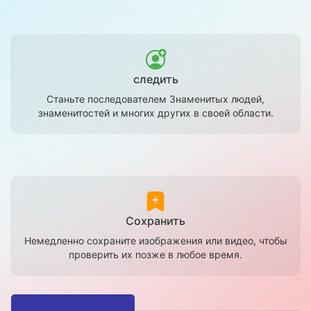
следить
Станьте последователем Знаменитых людей,
знаменитостей и многих других в своей области.
Сохранить
Немедленно сохраните изображения или видео, чтобы
проверить их позже в любое время.