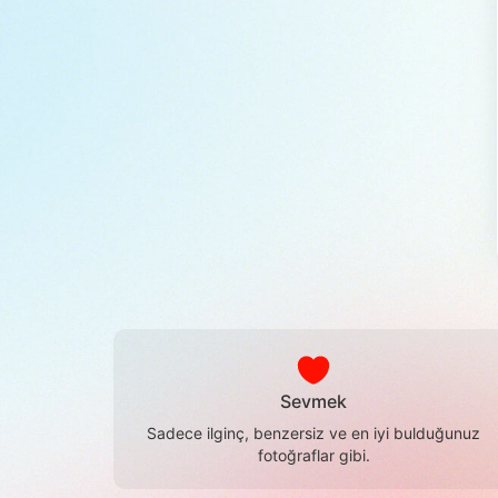
Sevmek
Sadece ilginç, benzersiz ve en iyi bulduğunuz
fotoğraflar gibi.