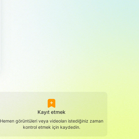
Kayıt etmek
Hemen görüntüleri veya videoları istediğiniz zaman
kontrol etmek için kaydedin.